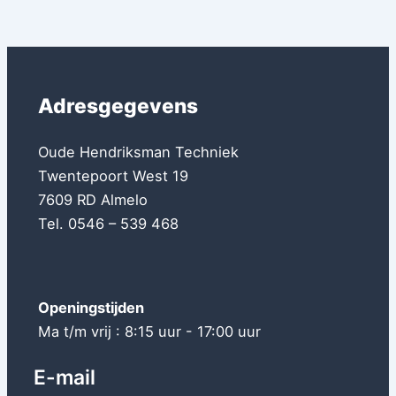
Adresgegevens
Oude Hendriksman Techniek
Twentepoort West 19
7609 RD Almelo
Tel. 0546 – 539 468
Openingstijden
Ma t/m vrij : 8:15 uur - 17:00 uur
E-mail