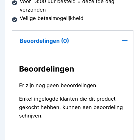
Voor 13:00 uur besteld = dezelfde dag
verzonden
Veilige betaalmogelijkheid
Beoordelingen (0)
Beoordelingen
Er zijn nog geen beoordelingen.
Enkel ingelogde klanten die dit product
gekocht hebben, kunnen een beoordeling
schrijven.