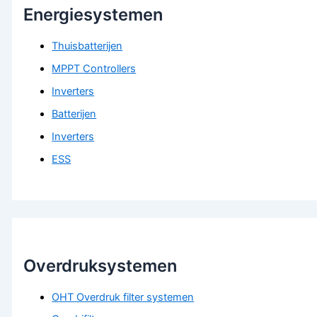
Energiesystemen
Thuisbatterijen
MPPT Controllers
Inverters
Batterijen
Inverters
ESS
Overdruksystemen
OHT Overdruk filter systemen