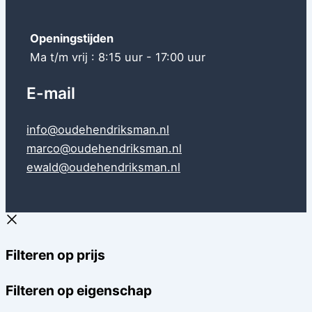
Openingstijden
Ma t/m vrij : 8:15 uur - 17:00 uur
E-mail
info@oudehendriksman.nl
marco@oudehendriksman.nl
ewald@oudehendriksman.nl
Filteren op prijs
Filteren op eigenschap