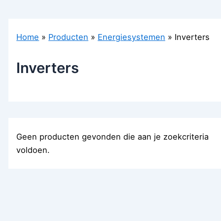
Home
Producten
Energiesystemen
Inverters
Inverters
Geen producten gevonden die aan je zoekcriteria
voldoen.