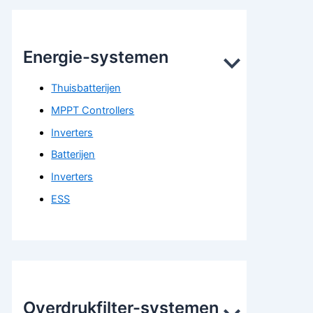
Energie-systemen
Thuisbatterijen
MPPT Controllers
Inverters
Batterijen
Inverters
ESS
Overdrukfilter-systemen