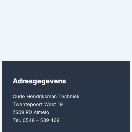
Adresgegevens
Oude Hendriksman Techniek
Twentepoort West 19
7609 RD Almelo
Tel. 0546 – 539 468