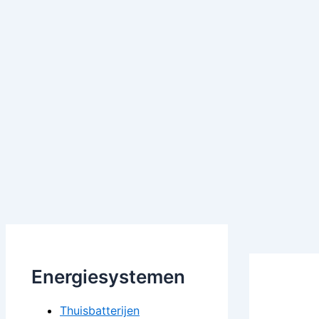
Energiesystemen
Thuisbatterijen