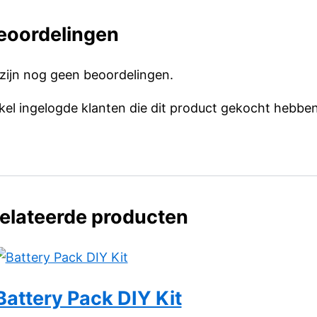
eoordelingen
 zijn nog geen beoordelingen.
kel ingelogde klanten die dit product gekocht hebben
elateerde producten
Battery Pack DIY Kit