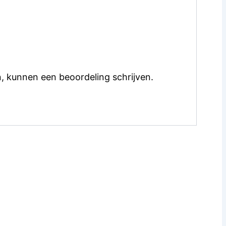
, kunnen een beoordeling schrijven.