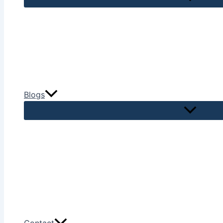
Blogs