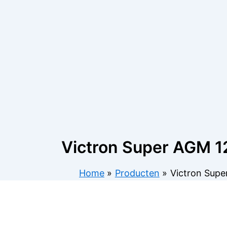
Victron Super AGM 1
Home
Producten
Victron Supe