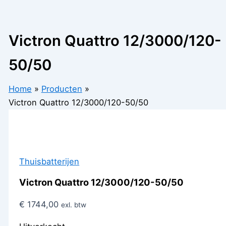
Victron Quattro 12/3000/120-
50/50
Home
Producten
Victron Quattro 12/3000/120-50/50
Thuisbatterijen
Victron Quattro 12/3000/120-50/50
€
1744,00
exl. btw