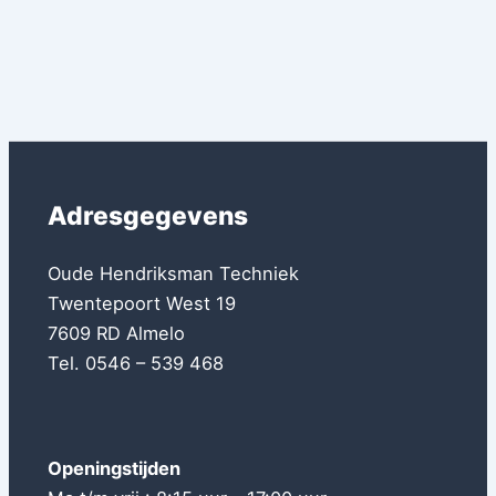
Adresgegevens
Oude Hendriksman Techniek
Twentepoort West 19
7609 RD Almelo
Tel. 0546 – 539 468
Openingstijden