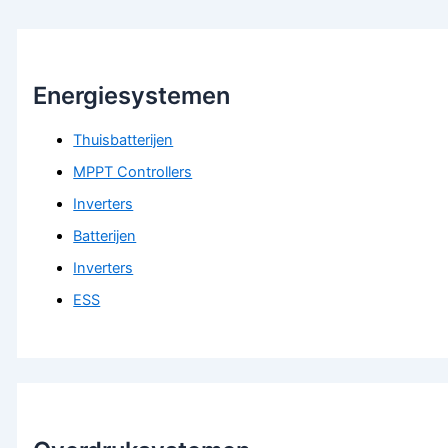
Energiesystemen
Thuisbatterijen
MPPT Controllers
Inverters
Batterijen
Inverters
ESS