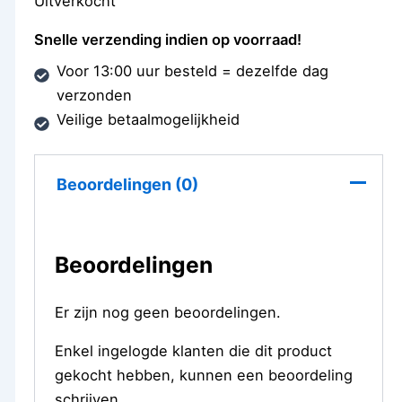
Uitverkocht
Snelle verzending indien op voorraad!
Voor 13:00 uur besteld = dezelfde dag
verzonden
Veilige betaalmogelijkheid
Beoordelingen (0)
Beoordelingen
Er zijn nog geen beoordelingen.
Enkel ingelogde klanten die dit product
gekocht hebben, kunnen een beoordeling
schrijven.