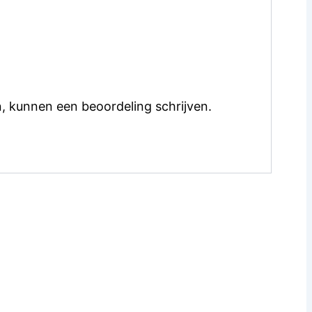
, kunnen een beoordeling schrijven.