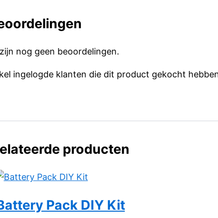
eoordelingen
 zijn nog geen beoordelingen.
kel ingelogde klanten die dit product gekocht hebben
elateerde producten
Battery Pack DIY Kit