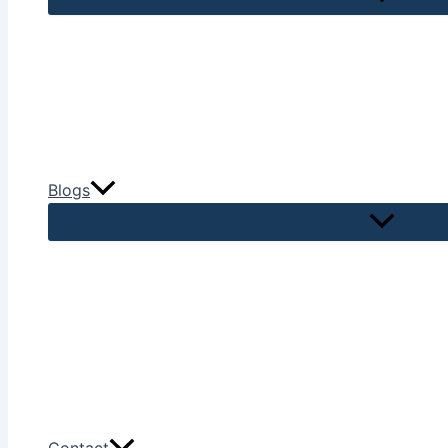
Blogs