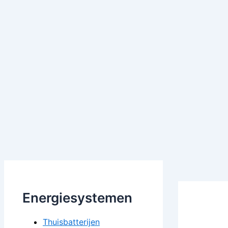
Energiesystemen
Thuisbatterijen