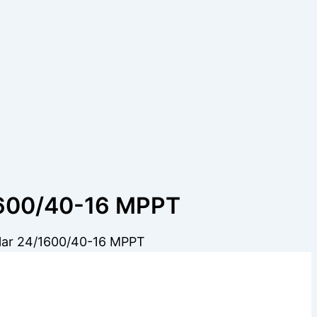
1600/40-16 MPPT
lar 24/1600/40-16 MPPT