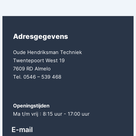
Adresgegevens
Oude Hendriksman Techniek
Twentepoort West 19
7609 RD Almelo
Tel. 0546 – 539 468
Openingstijden
Ma t/m vrij : 8:15 uur - 17:00 uur
E-mail