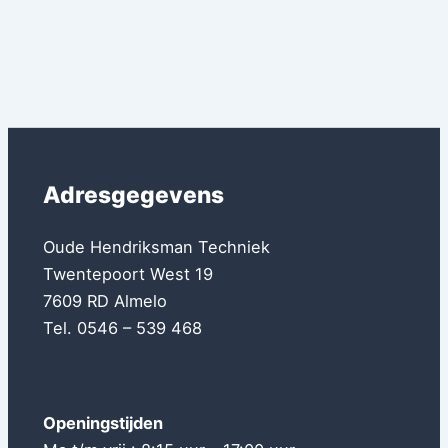
Adresgegevens
Oude Hendriksman Techniek
Twentepoort West 19
7609 RD Almelo
Tel. 0546 – 539 468
Openingstijden