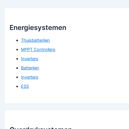
Energiesystemen
Thuisbatterijen
MPPT Controllers
Inverters
Batterijen
Inverters
ESS