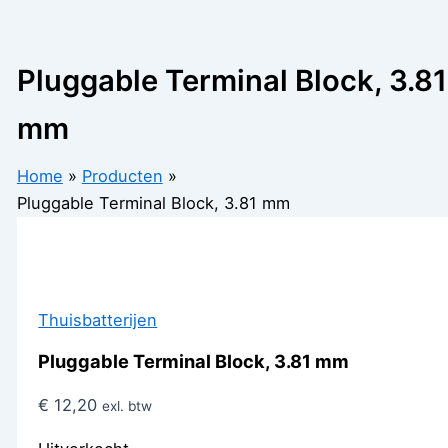
Pluggable Terminal Block, 3.81
mm
Home
Producten
Pluggable Terminal Block, 3.81 mm
Thuisbatterijen
Pluggable Terminal Block, 3.81 mm
€
12,20
exl. btw