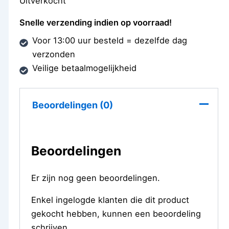
Uitverkocht
Snelle verzending indien op voorraad!
Voor 13:00 uur besteld = dezelfde dag
verzonden
Veilige betaalmogelijkheid
Beoordelingen (0)
Beoordelingen
Er zijn nog geen beoordelingen.
Enkel ingelogde klanten die dit product
gekocht hebben, kunnen een beoordeling
schrijven.