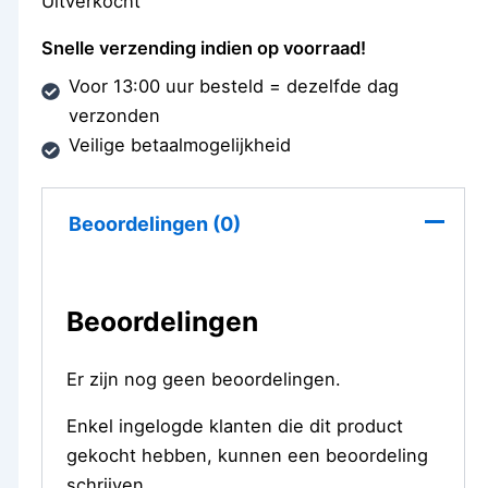
Uitverkocht
Snelle verzending indien op voorraad!
Voor 13:00 uur besteld = dezelfde dag
verzonden
Veilige betaalmogelijkheid
Beoordelingen (0)
Beoordelingen
Er zijn nog geen beoordelingen.
Enkel ingelogde klanten die dit product
gekocht hebben, kunnen een beoordeling
schrijven.