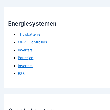
Energiesystemen
Thuisbatterijen
MPPT Controllers
Inverters
Batterijen
Inverters
ESS