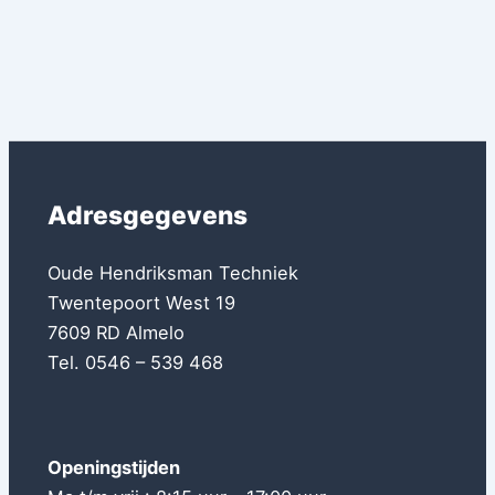
Adresgegevens
Oude Hendriksman Techniek
Twentepoort West 19
7609 RD Almelo
Tel. 0546 – 539 468
Openingstijden