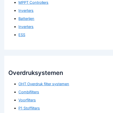
MPPT Controllers
Inverters
Batterijen
Inverters
ESS
Overdruksystemen
OHT Overdruk filter systemen
Combifilters
Voorfilters
P1 Stoffilters