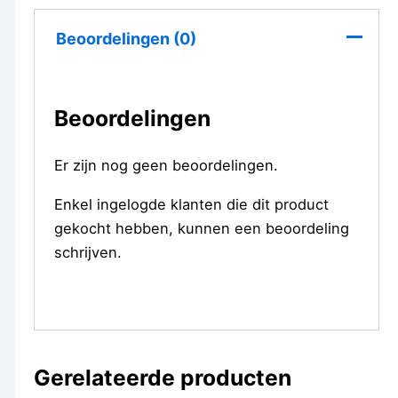
Beoordelingen (0)
Beoordelingen
Er zijn nog geen beoordelingen.
Enkel ingelogde klanten die dit product
gekocht hebben, kunnen een beoordeling
schrijven.
Gerelateerde producten