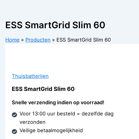
ESS SmartGrid Slim 60
Home
Producten
ESS SmartGrid Slim 60
Thuisbatterijen
ESS SmartGrid Slim 60
Snelle verzending indien op voorraad!
Voor 13:00 uur besteld = dezelfde dag
verzonden
Veilige betaalmogelijkheid