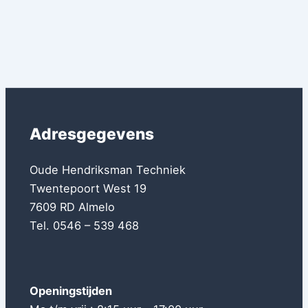
Adresgegevens
Oude Hendriksman Techniek
Twentepoort West 19
7609 RD Almelo
Tel. 0546 – 539 468
Openingstijden