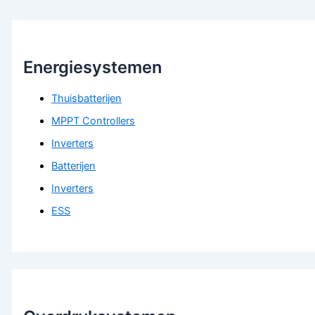
Energiesystemen
Thuisbatterijen
MPPT Controllers
Inverters
Batterijen
Inverters
ESS