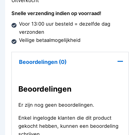
Uitverkocht
Snelle verzending indien op voorraad!
Voor 13:00 uur besteld = dezelfde dag
verzonden
Veilige betaalmogelijkheid
Beoordelingen (0)
Beoordelingen
Er zijn nog geen beoordelingen.
Enkel ingelogde klanten die dit product
gekocht hebben, kunnen een beoordeling
schrijven.